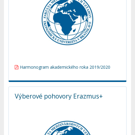
Harmonogram akademického roka 2019/2020
Výberové pohovory Erazmus+