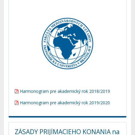
Harmonogram pre akademický rok 2018/2019
Harmonogram pre akademický rok 2019/2020
ZÁSADY PRIJÍMACIEHO KONANIA na