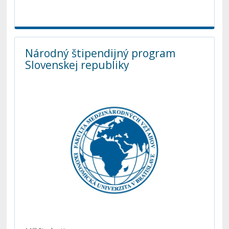
Národný štipendijný program
Slovenskej republiky