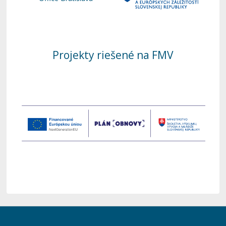
Projekty riešené na FMV