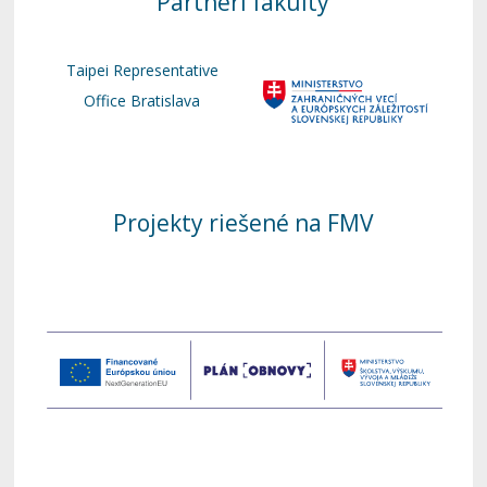
Partneri fakulty
Taipei Representative
Office Bratislava
Projekty riešené na FMV