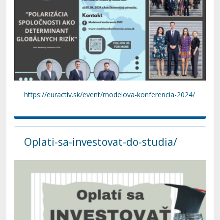
https://euractiv.sk/event/modelova-konferencia-2024/
Oplati-sa-investovat-do-studia/