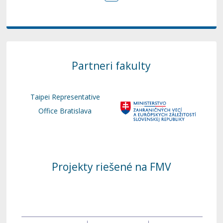
Partneri fakulty
Taipei Representative
Office Bratislava
Projekty riešené na FMV