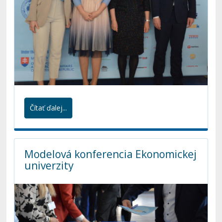
Čítať ďalej...
Modelová konferencia Ekonomickej
univerzity