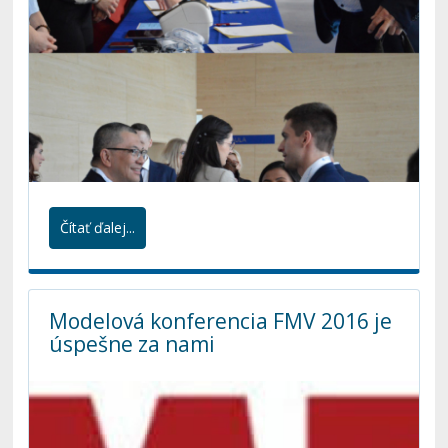
Čítať ďalej...
Modelová konferencia FMV 2016 je
úspešne za nami