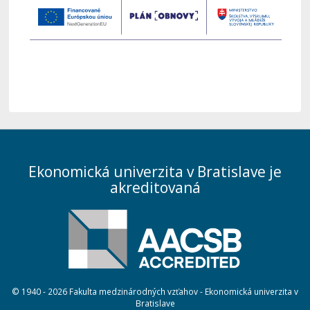
Ekonomická univerzita v Bratislave je
akreditovaná
© 1940 - 2026 Fakulta medzinárodných vzťahov - Ekonomická univerzita v
Bratislave