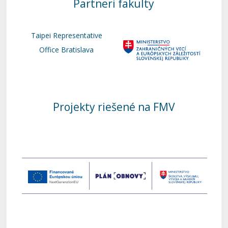
Partneri fakulty
Taipei Representative
Office Bratislava
Projekty riešené na FMV