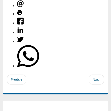
Predch.
Nasl.