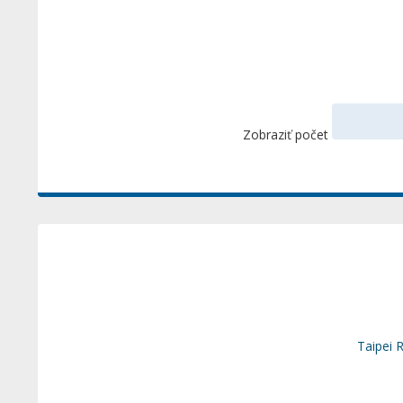
Zobraziť počet
Taipei 