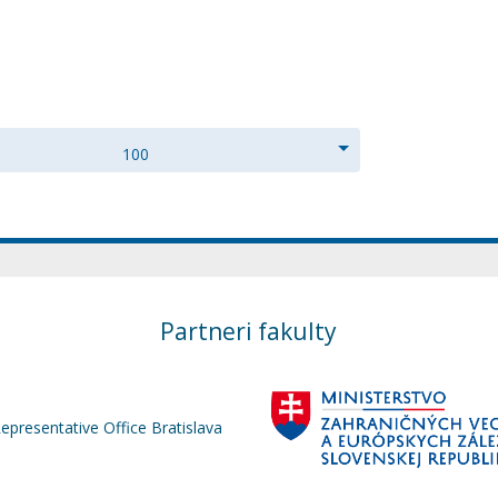
100
Partneri fakulty
Representative Office Bratislava