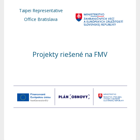
Taipei Representative
Office Bratislava
Projekty riešené na FMV