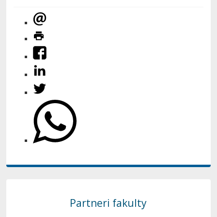
Partneri fakulty