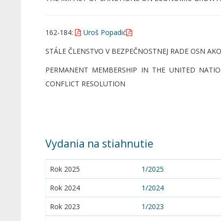
162-184:
Uroš Popadić
STÁLE ČLENSTVO V BEZPEČNOSTNEJ RADE OSN AKO
PERMANENT MEMBERSHIP IN THE UNITED NATION
CONFLICT RESOLUTION
Vydania na stiahnutie
Rok 2025
1/2025
Rok 2024
1/2024
Rok 2023
1/2023