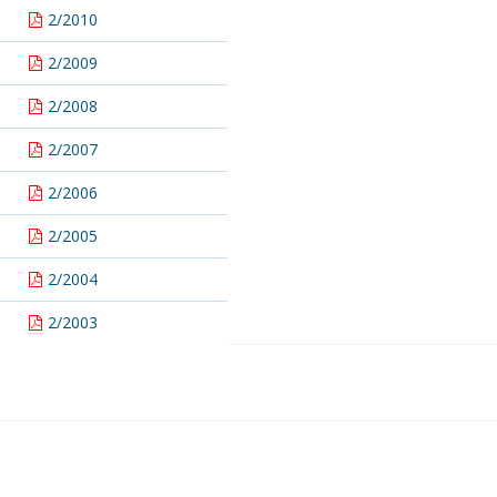
2/2010
2/2009
2/2008
2/2007
2/2006
2/2005
2/2004
2/2003