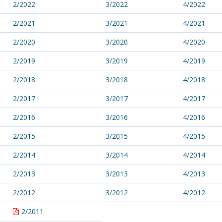
2/2022
3/2022
4/2022
2/2021
3/2021
4/2021
2/2020
3/2020
4/2020
2/2019
3/2019
4/2019
2/2018
3/2018
4/2018
2/2017
3/2017
4/2017
2/2016
3/2016
4/2016
2/2015
3/2015
4/2015
2/2014
3/2014
4/2014
2/2013
3/2013
4/2013
2/2012
3/2012
4/2012
2/2011