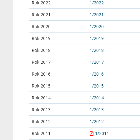
Rok 2022
1/2022
Rok 2021
1/2021
Rok 2020
1/2020
Rok 2019
1/2019
Rok 2018
1/2018
Rok 2017
1/2017
Rok 2016
1/2016
Rok 2015
1/2015
Rok 2014
1/2014
Rok 2013
1/2013
Rok 2012
1/2012
Rok 2011
1/2011