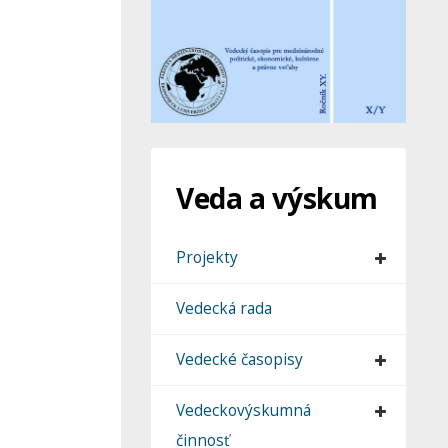
Veda a výskum
Projekty
Vedecká rada
Vedecké časopisy
Vedeckovýskumná
činnosť