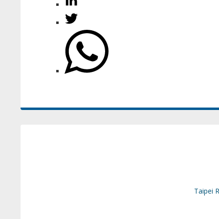
Taipei 