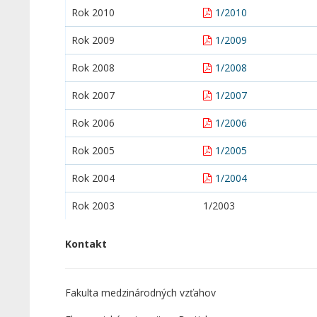
Rok 2010
1/2010
Rok 2009
1/2009
Rok 2008
1/2008
Rok 2007
1/2007
Rok 2006
1/2006
Rok 2005
1/2005
Rok 2004
1/2004
Rok 2003
1/2003
Kontakt
Fakulta medzinárodných vzťahov