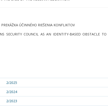
 PREKÁŽKA ÚČINNÉHO RIEŠENIA KONFLIKTOV
S SECURITY COUNCIL AS AN IDENTITY-BASED OBSTACLE TO 
2/2025
2/2024
2/2023