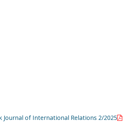
 Journal of International Relations 2/2025