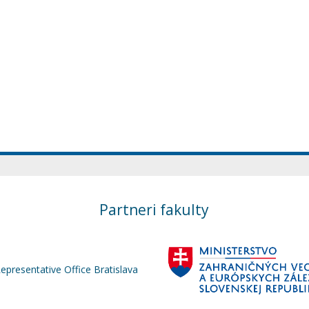
Partneri fakulty
Representative Office Bratislava