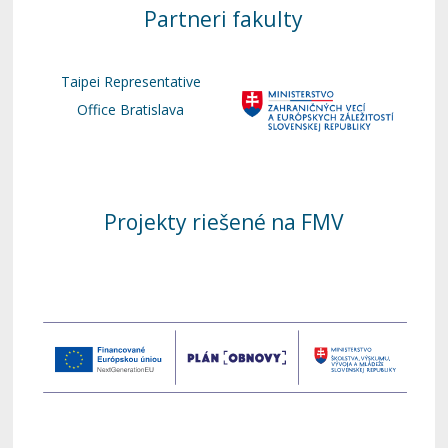
Partneri fakulty
Taipei Representative
Office Bratislava
Projekty riešené na FMV