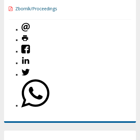
Zborník/Proceedings