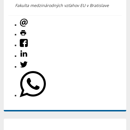
Fakulta medzinárodných vzťahov EU v Bratislave