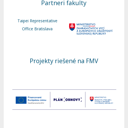
Partneri fakulty
Taipei Representative
Office Bratislava
Projekty riešené na FMV