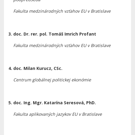
Fakulta medzinárodných vzťahov EU v Bratislave
3. doc. Dr. rer. pol. Tomáš Imrich Profant
Fakulta medzinárodných vzťahov EU v Bratislave
4. doc. Milan Kurucz, CSc.
Centrum globálnej politickej ekonómie
5. doc. Ing. Mgr. Katarína Seresová, PhD.
Fakulta aplikovaných jazykov EU v Bratislave