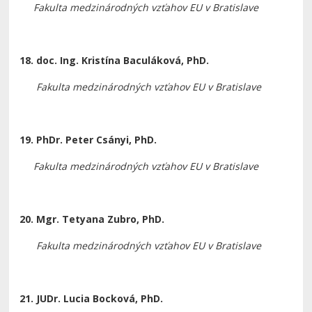
Fakulta medzinárodných vzťahov EU v Bratislave
18
.
doc. Ing. Kristína Baculáková, PhD.
Fakulta medzinárodných vzťahov EU v Bratislave
19
.
PhDr. Peter Csányi, PhD.
Fakulta medzinárodných vzťahov EU v Bratislave
20.
Mgr. Tetyana Zubro, PhD.
Fakulta medzinárodných vzťahov EU v Bratislave
21. JUDr. Lucia Bocková, PhD.