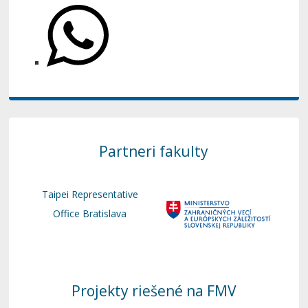
Partneri fakulty
Taipei Representative
Office Bratislava
Projekty riešené na FMV