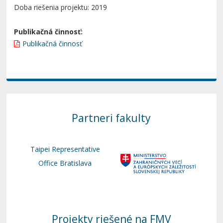
Doba riešenia projektu: 2019
Publikačná činnosť:
Publikačná činnosť
Partneri fakulty
Taipei Representative
Office Bratislava
Projekty riešené na FMV