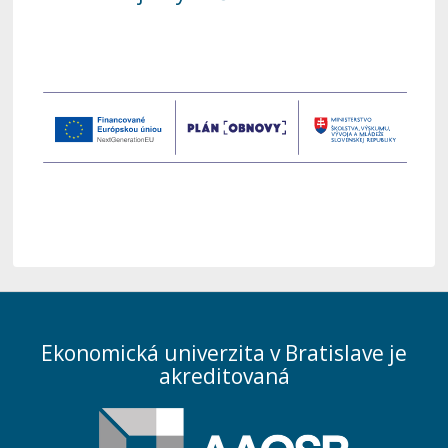
Ekonomická univerzita v Bratislave je
akreditovaná