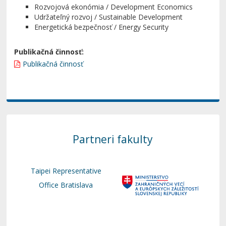
Rozvojová ekonómia / Development Economics
Udržateľný rozvoj / Sustainable Development
Energetická bezpečnosť / Energy Security
Publikačná činnosť:
Publikačná činnosť
Partneri fakulty
Taipei Representative
Office Bratislava