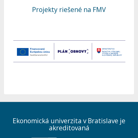
Projekty riešené na FMV
Ekonomická univerzita v Bratislave je
akreditovaná