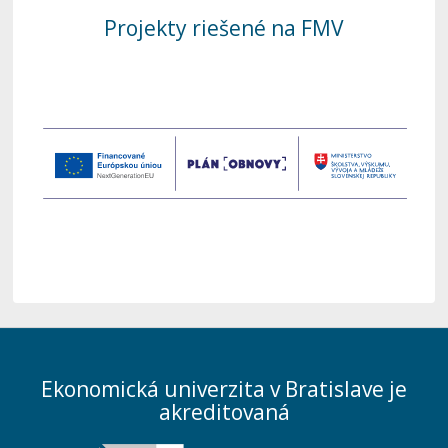
Projekty riešené na FMV
Ekonomická univerzita v Bratislave je
akreditovaná