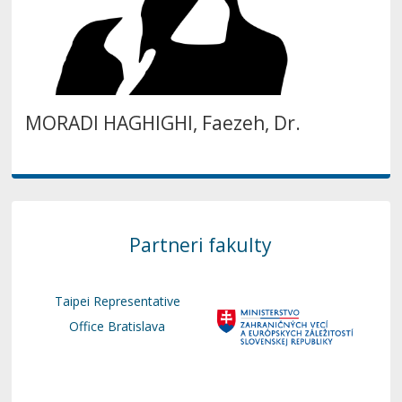
MORADI HAGHIGHI, Faezeh, Dr.
Partneri fakulty
Taipei Representative
Office Bratislava