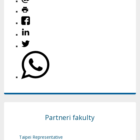
Partneri fakulty
Taipei Representative