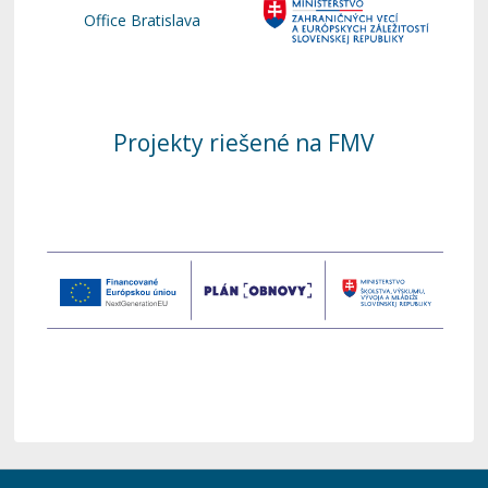
Office Bratislava
Projekty riešené na FMV