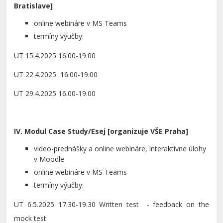
Bratislave]
online webináre v MS Teams
termíny výučby:
UT 15.4.2025 16.00-19.00
UT 22.4.2025 16.00-19.00
UT 29.4.2025 16.00-19.00
IV. Modul Case Study/Esej [organizuje VŠE Praha]
video-prednášky a online webináre, interaktívne úlohy
v Moodle
online webináre v MS Teams
termíny výučby:
UT 6.5.2025 17.30-19.30 Written test - feedback on the
mock test