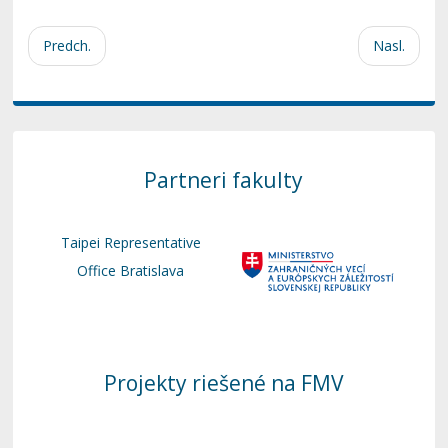
Predch.
Nasl.
Partneri fakulty
Taipei Representative
Office Bratislava
Projekty riešené na FMV