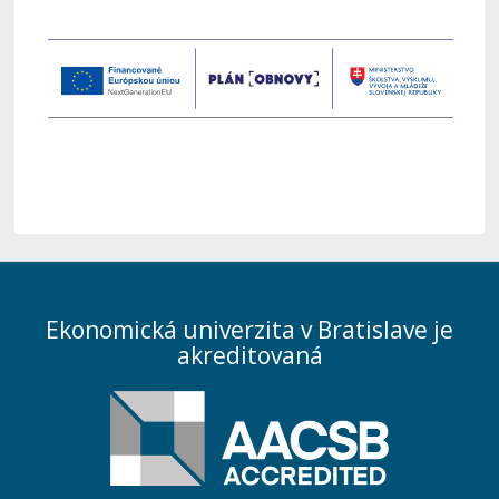
Ekonomická univerzita v Bratislave je
akreditovaná