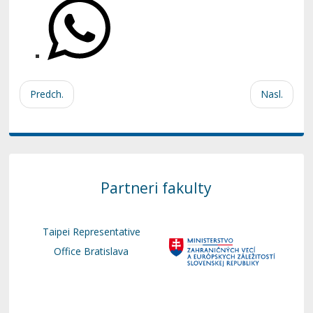
Predch.
Nasl.
Partneri fakulty
Taipei Representative
Office Bratislava