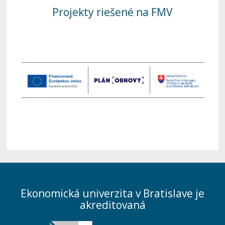
Projekty riešené na FMV
Ekonomická univerzita v Bratislave je
akreditovaná