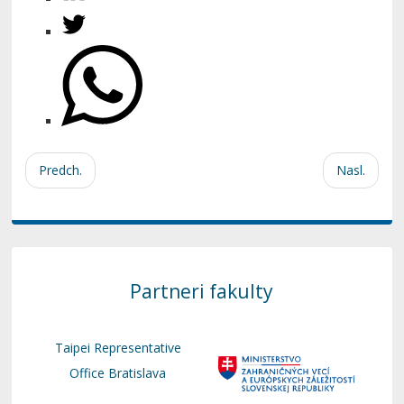
Predch.
Nasl.
Partneri fakulty
Taipei Representative
Office Bratislava