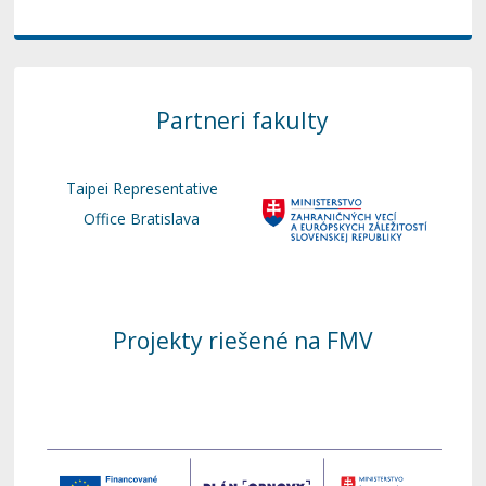
Partneri fakulty
Taipei Representative
Office Bratislava
Projekty riešené na FMV