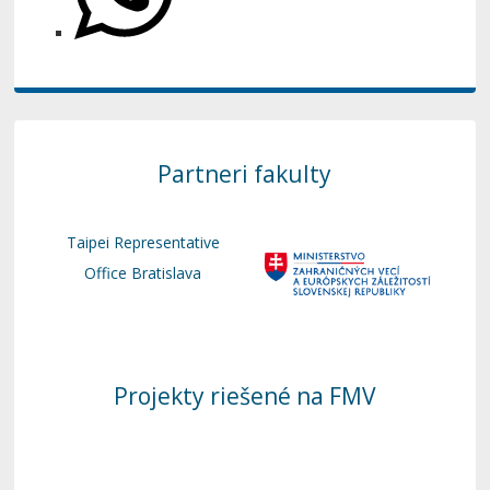
Partneri fakulty
Taipei Representative
Office Bratislava
Projekty riešené na FMV