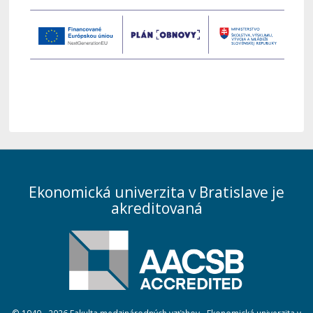
Ekonomická univerzita v Bratislave je
akreditovaná