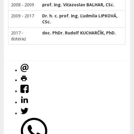
2008 - 2009
prof. Ing. Víťazoslav BALHAR, CSc.
2009 - 2017
Dr. h. c.
prof. Ing. Ľudmila LIPKOVÁ,
CSc.
2017 -
doc. PhDr. Rudolf KUCHARČÍK, PhD.
doteraz