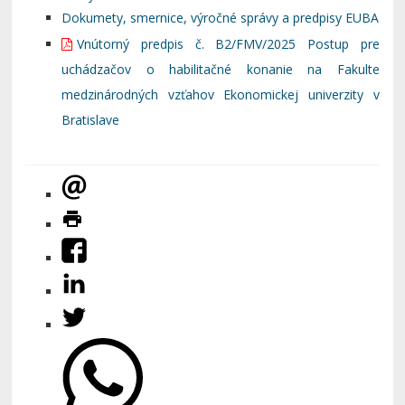
Dokumety, smernice, výročné správy a predpisy EUBA
Vnútorný predpis č. B2/FMV/2025 Postup pre
uchádzačov o habilitačné konanie na Fakulte
medzinárodných vzťahov Ekonomickej univerzity v
Bratislave