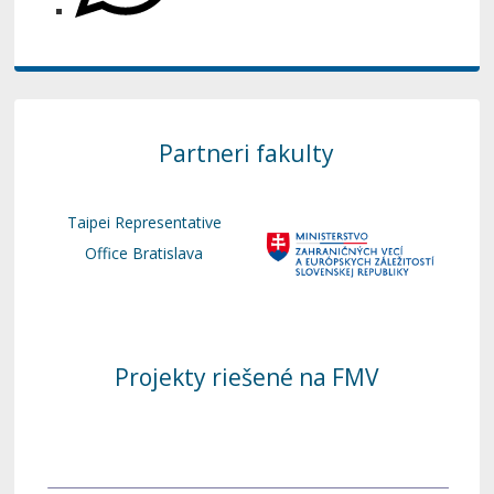
Partneri fakulty
Taipei Representative
Office Bratislava
Projekty riešené na FMV