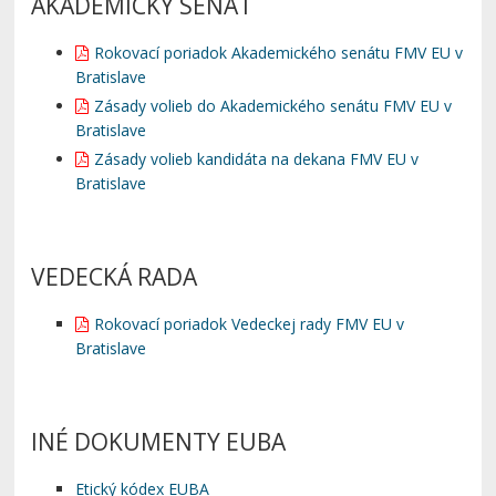
AKADEMICKÝ SENÁT
Rokovací poriadok Akademického senátu FMV EU v
Bratislave
Zásady volieb do Akademického senátu FMV EU v
Bratislave
Zásady volieb kandidáta na dekana FMV EU v
Bratislave
VEDECKÁ RADA
Rokovací poriadok Vedeckej rady FMV EU v
Bratislave
INÉ DOKUMENTY EUBA
Etický kódex EUBA