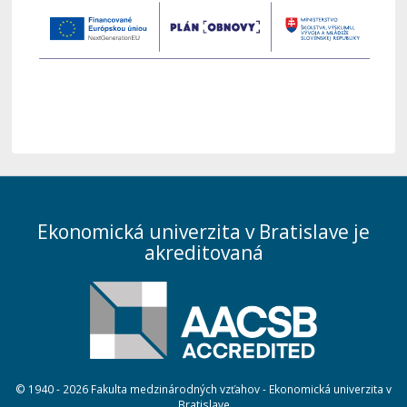
Ekonomická univerzita v Bratislave je
akreditovaná
© 1940 - 2026 Fakulta medzinárodných vzťahov - Ekonomická univerzita v
Bratislave