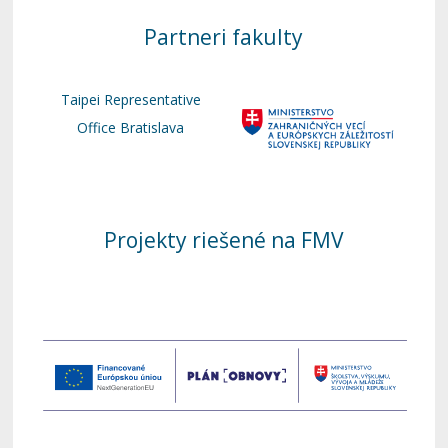
Partneri fakulty
Taipei Representative
Office Bratislava
Projekty riešené na FMV