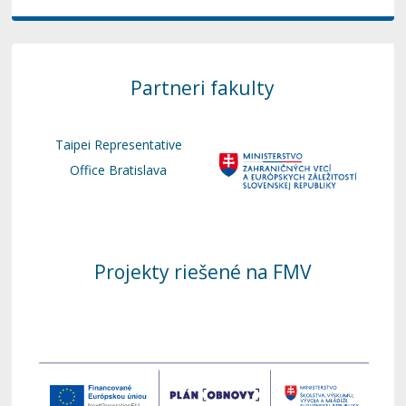
Partneri fakulty
Taipei Representative
Office Bratislava
Projekty riešené na FMV