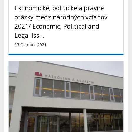
Ekonomické, politické a právne
otázky medzinárodných vzťahov
2021/ Economic, Political and
Legal Iss...
05 October 2021