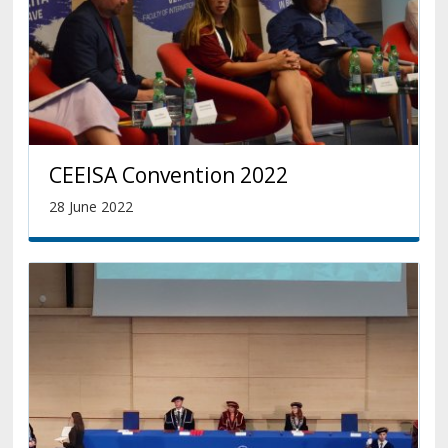
CEEISA Convention 2022
28 June 2022