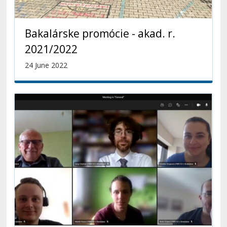
Bakalárske promócie - akad. r.
2021/2022
24 June 2022