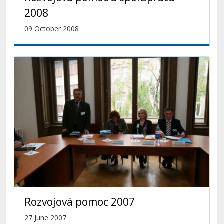
2008
09 October 2008
Rozvojová pomoc 2007
27 June 2007