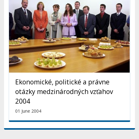
Ekonomické, politické a právne
otázky medzinárodných vzťahov
2004
01 June 2004