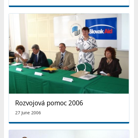
Rozvojová pomoc 2006
27 June 2006