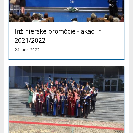
Inžinierske promócie - akad. r.
2021/2022
24 June 2022