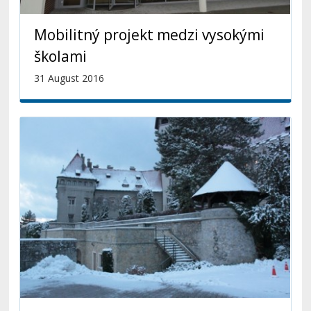
Mobilitný projekt medzi vysokými
školami
31 August 2016