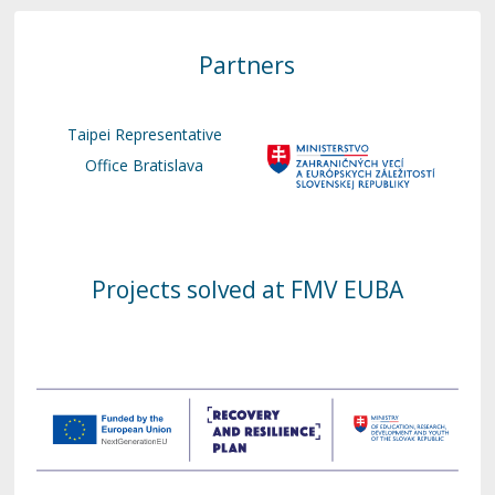
Partners
Taipei Representative
Office Bratislava
Projects solved at FMV EUBA