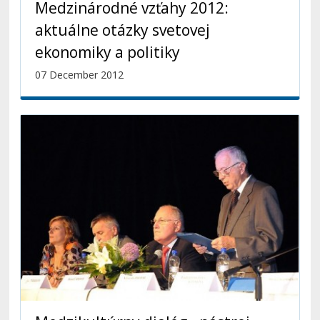
Medzinárodné vzťahy 2012:
aktuálne otázky svetovej
ekonomiky a politiky
07 December 2012