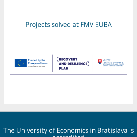
Projects solved at FMV EUBA
The University of Economics in Bratislava is