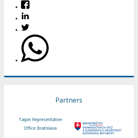
Partners
Taipei Representative
Office Bratislava