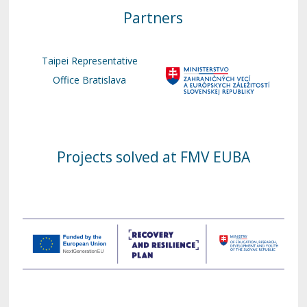
Partners
Taipei Representative
Office Bratislava
Projects solved at FMV EUBA