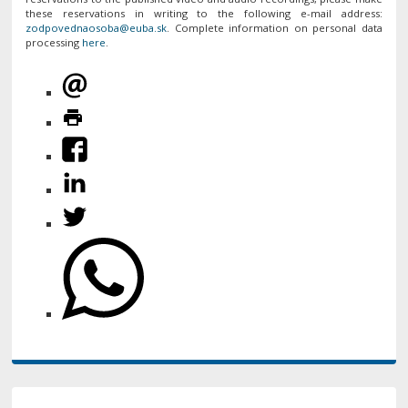
these reservations in writing to the following e-mail address:
. Complete information on personal data
processing
here
.