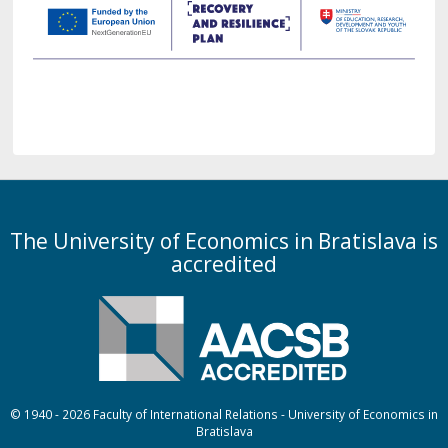
The University of Economics in Bratislava is
accredited
© 1940 - 2026 Faculty of International Relations - University of Economics in
Bratislava