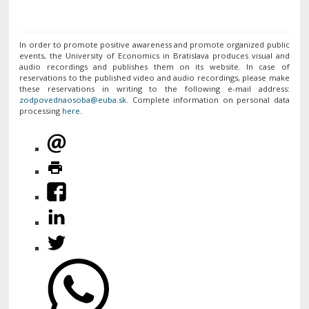
In order to promote positive awareness and promote organized public
events, the University of Economics in Bratislava produces visual and
audio recordings and publishes them on its website. In case of
reservations to the published video and audio recordings, please make
these reservations in writing to the following e-mail address:
. Complete information on personal data
processing
here
.