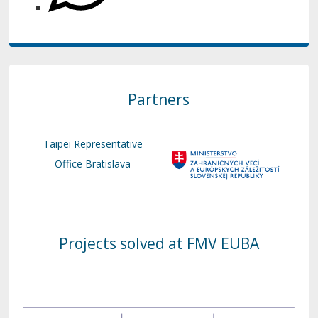
Partners
Taipei Representative
Office Bratislava
Projects solved at FMV EUBA