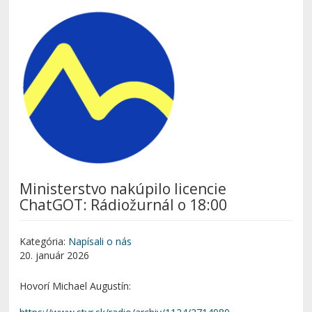
Ministerstvo nakúpilo licencie
ChatGOT: Rádiožurnál o 18:00
Kategória:
Napísali o nás
20. január 2026
Hovorí Michael Augustín: