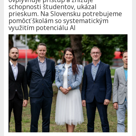
schopnosti študentov, ukázal
prieskum. Na Slovensku potrebujeme
pomôcť školám so systematickým
využitím potenciálu AI