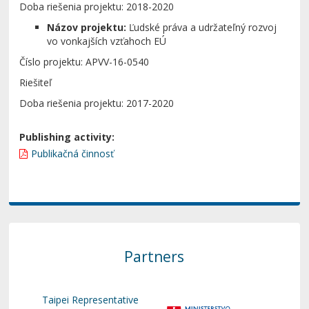
Doba riešenia projektu: 2018-2020
Názov projektu:
Ľudské práva a udržateľný rozvoj
vo vonkajších vzťahoch EÚ
Číslo projektu: APVV-16-0540
Riešiteľ
Doba riešenia projektu: 2017-2020
Publishing activity:
Publikačná činnosť
Partners
Taipei Representative