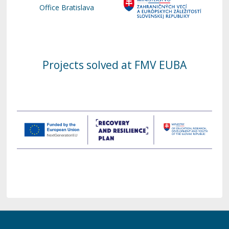
Office Bratislava
Projects solved at FMV EUBA