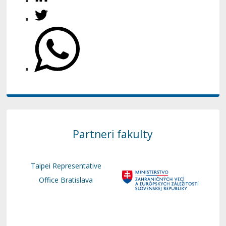
Partneri fakulty
Taipei Representative
Office Bratislava