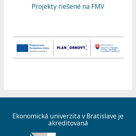
Projekty riešené na FMV
Ekonomická univerzita v Bratislave je
akreditovaná