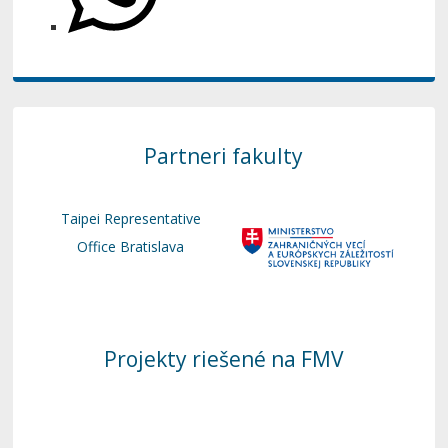
Partneri fakulty
Taipei Representative
Office Bratislava
Projekty riešené na FMV