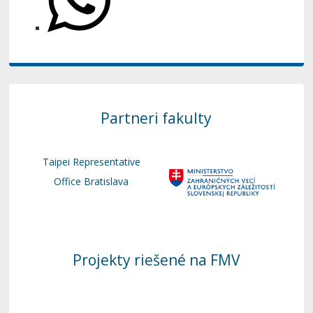
Partneri fakulty
Taipei Representative
Office Bratislava
Projekty riešené na FMV