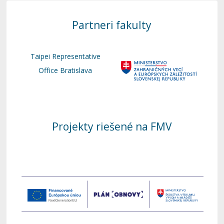
Partneri fakulty
Taipei Representative
Office Bratislava
Projekty riešené na FMV