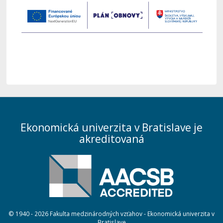
Ekonomická univerzita v Bratislave je
akreditovaná
© 1940 - 2026 Fakulta medzinárodných vzťahov - Ekonomická univerzita v
Bratislave