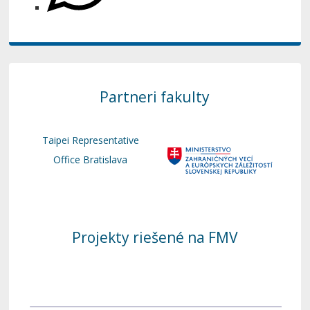
Partneri fakulty
Taipei Representative
Office Bratislava
Projekty riešené na FMV