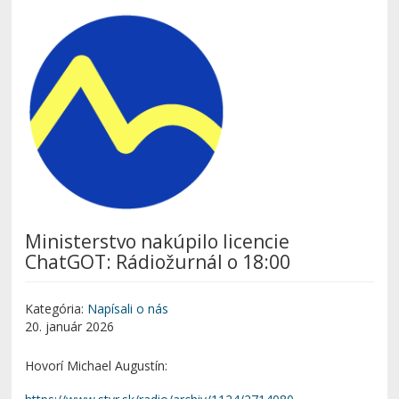
Ministerstvo nakúpilo licencie
ChatGOT: Rádiožurnál o 18:00
Kategória:
Napísali o nás
20. január 2026
Hovorí Michael Augustín: