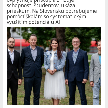
schopnosti študentov, ukázal
prieskum. Na Slovensku potrebujeme
pomôcť školám so systematickým
využitím potenciálu AI