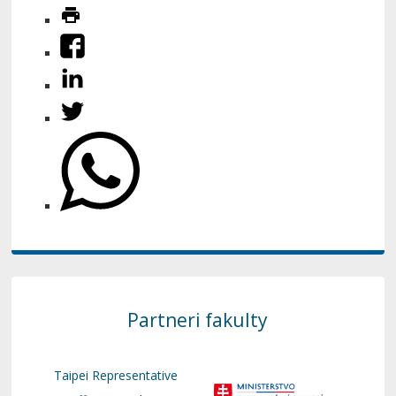
Partneri fakulty
Taipei Representative