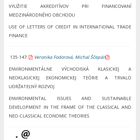
VYUŽITIE AKREDITÍVOV PRI FINANCOVANÍ
MEDZINÁRODNÉHO OBCHODU
USE OF LETTERS OF CREDIT IN INTERNATIONAL TRADE
FINANCE
135-147:
Veronika Fodorová, Michal Ščepán
ENVIRONMENTÁLNE VÝCHODISKÁ KLASICKEJ A
NEOKLASICKEJ EKONOMICKEJ TEÓRIE A TRVALO
UDRŽATEĽNÝ ROZVOJ
ENVIRONMENTAL ISSUES AND SUSTAINABLE
DEVELOPMENT IN THE FRAME OF THE CLASSICAL AND
NEO-CLASSICAL ECONOMIC THEORIES